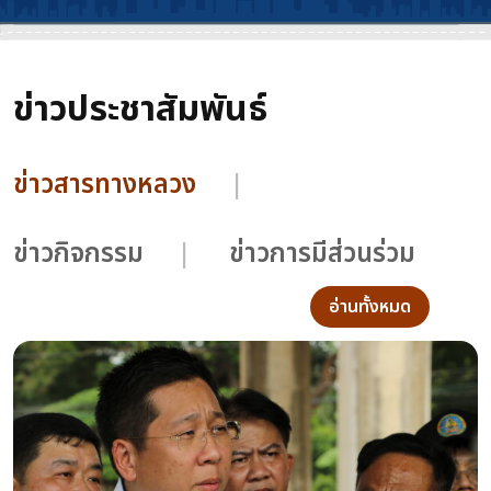
ข่าวประชาสัมพันธ์
ข่าวสารทางหลวง
ข่าวกิจกรรม
ข่าวการมีส่วนร่วม
อ่านทั้งหมด