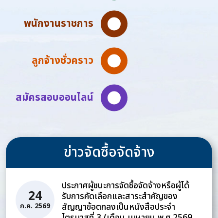
พนักงานราชการ
ลูกจ้างชั่วคราว
สมัครสอบออนไลน์
ข่าวจัดซื้อจัดจ้าง
ประกาศผู้ชนะการจัดซื้อจัดจ้างหรือผู้ได้
24
รับการคัดเลือกและสาระสำคัญของ
สัญญาข้อตกลงเป็นหนังสือประจำ
ก.ค. 2569
ไตรมาสที่ 3 (เดือน เมษายน พ.ศ.2569