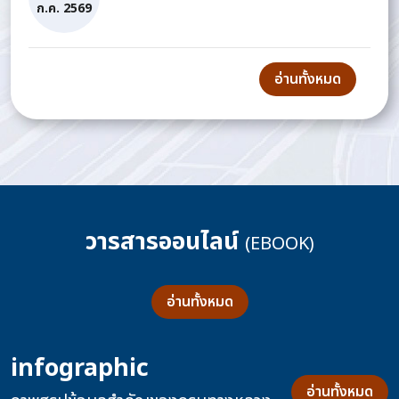
ก.ค. 2569
อ่านทั้งหมด
วารสารออนไลน์
(EBOOK)
อ่านทั้งหมด
infographic
อ่านทั้งหมด