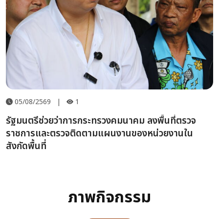
05/08/2569
|
1
รัฐมนตรีช่วยว่าการกระทรวงคมนาคม ลงพื้นที่ตรวจ
ราชการและตรวจติดตามแผนงานของหน่วยงานใน
สังกัดพื้นที่
ภาพกิจกรรม