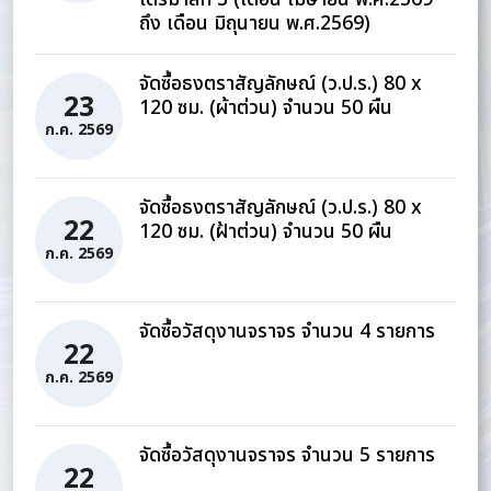
ถึง เดือน มิถุนายน พ.ศ.2569)
จัดซื้อธงตราสัญลักษณ์ (ว.ป.ร.) 80 x
23
120 ซม. (ผ้าต่วน) จำนวน 50 ผืน
ก.ค. 2569
จัดซื้อธงตราสัญลักษณ์ (ว.ป.ร.) 80 x
22
120 ซม. (ฝ้าต่วน) จำนวน 50 ผืน
ก.ค. 2569
จัดซื้อวัสดุงานจราจร จำนวน 4 รายการ
22
ก.ค. 2569
จัดซื้อวัสดุงานจราจร จำนวน 5 รายการ
22