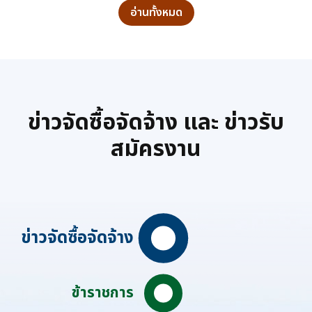
อ่านทั้งหมด
ข่าวจัดซื้อจัดจ้าง และ ข่าวรับ
สมัครงาน
ข่าวจัดซื้อจัดจ้าง
ข้าราชการ