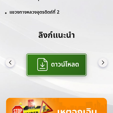
แขวงทางหลวงอุตรดิตถ์ที่ 2
ลิงก์แนะนำ