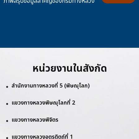
ภาพสรุปข้อมูลสำคัญของกรมทางหลวง
หน่วยงานในสังกัด
สำนักงานทางหลวงที่ 5 (พิษณุโลก)
แขวงทางหลวงพิษณุโลกที่ 2
แขวงทางหลวงพิจิตร
แขวงทางหลวงอุตรดิตถ์ที่ 1